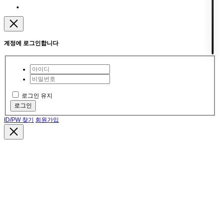
계정에 로그인합니다
로그인 유지
로그인
ID/PW 찾기
회원가입